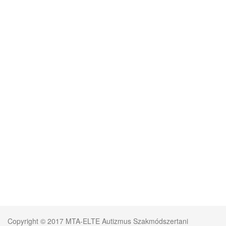
Copyright © 2017 MTA-ELTE Autizmus Szakmódszertani